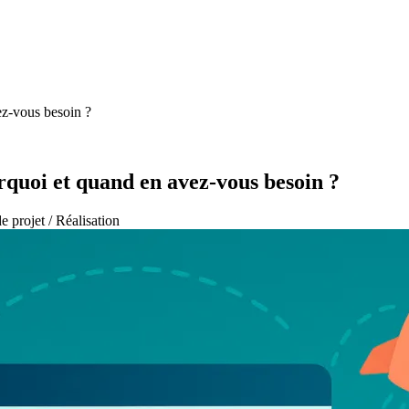
ez-vous besoin ?
rquoi et quand en avez-vous besoin ?
e projet / Réalisation