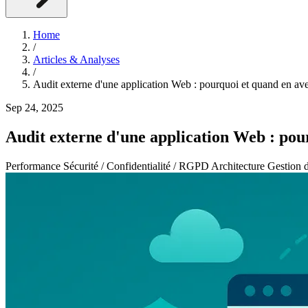
Home
/
Articles & Analyses
/
Audit externe d'une application Web : pourquoi et quand en av
Sep 24, 2025
Audit externe d'une application Web : pou
Performance
Sécurité / Confidentialité / RGPD
Architecture
Gestion d