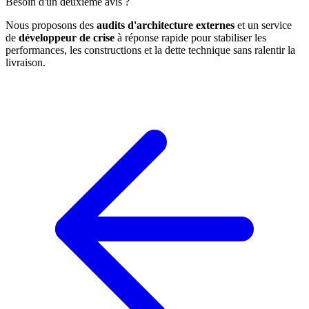
Besoin d'un deuxième avis ?
Nous proposons des
audits d'architecture externes
et un service
de
développeur de crise
à réponse rapide pour stabiliser les
performances, les constructions et la dette technique sans ralentir la
livraison.