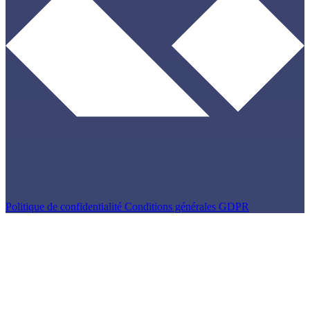
Politique de confidentialité
Conditions générales
GDPR