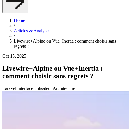
Home
/
Articles & Analyses
/
Livewire+Alpine ou Vue+Inertia : comment choisir sans
regrets ?
Oct 15, 2025
Livewire+Alpine ou Vue+Inertia :
comment choisir sans regrets ?
Laravel
Interface utilisateur
Architecture