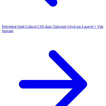
Précédent
Split Critical CSS dans Tailwind v3/v4 sur Laravel + Vite
Suivant