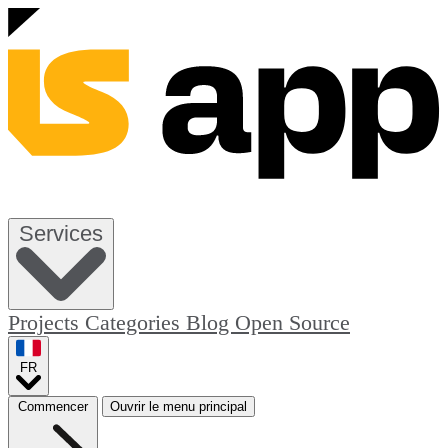
Services
Projects
Categories
Blog
Open Source
FR
Commencer
Ouvrir le menu principal