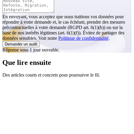
En envoyant, vous acceptez que nous traitions vos données pour
répondre à votre demande et, le cas échéant, prendre des mesures
précontractuelles à votre demande (RGPD art. 6(1)(b)) ou sur la
base de nos intérêts légitimes (art. 6(1)(f)). Évitez de partager des
données sensibles. Voir notre
Politique de confidentialité
.
Demander un audit
Réponse sous 1 jour ouvrable.
Que lire ensuite
Des articles courts et concrets pour poursuivre le fil.