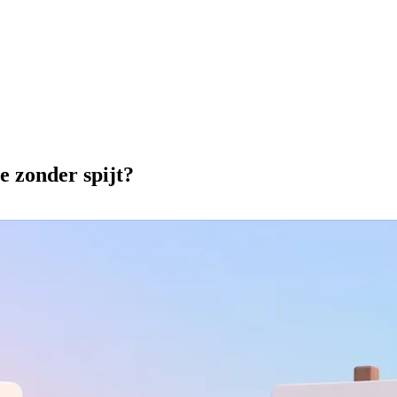
e zonder spijt?