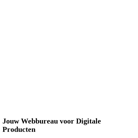
Jouw Webbureau voor Digitale
Producten