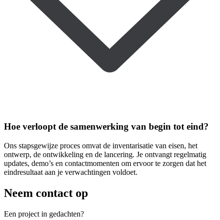
Hoe verloopt de samenwerking van begin tot eind?
Ons stapsgewijze proces omvat de inventarisatie van eisen, het
ontwerp, de ontwikkeling en de lancering. Je ontvangt regelmatig
updates, demo’s en contactmomenten om ervoor te zorgen dat het
eindresultaat aan je verwachtingen voldoet.
Neem contact op
Een project
in gedachten?