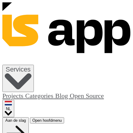
Services
Projects
Categories
Blog
Open Source
NL
Aan de slag
Open hoofdmenu