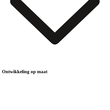
Ontwikkeling op maat