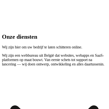
Onze diensten
Wij zijn hier om uw
bedrijf te laten schitteren
online.
Wij zijn een webbureau uit België dat websites, webapps en SaaS-
platformen op maat bouwt. Van eerste schets tot support na
lancering — wij doen ontwerp, ontwikkeling en alles daartussenin.