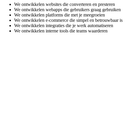
We ontwikkelen websites die converteren en presteren
We ontwikkelen webapps die gebruikers graag gebruiken
We ontwikkelen platforms die met je meegroeien
We ontwikkelen e-commerce die simpel en betrouwbaar is
We ontwikkelen integraties die je werk automatiseren
We ontwikkelen interne tools die teams waarderen