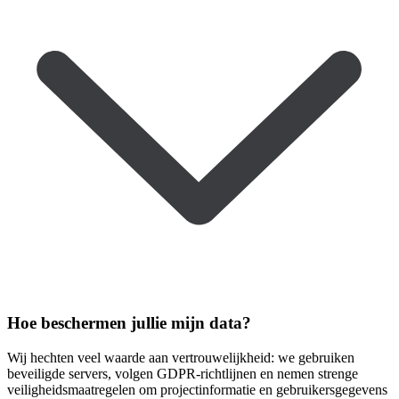
Hoe beschermen jullie mijn data?
Wij hechten veel waarde aan vertrouwelijkheid: we gebruiken
beveiligde servers, volgen GDPR-richtlijnen en nemen strenge
veiligheidsmaatregelen om projectinformatie en gebruikersgegevens