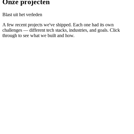
Onze projecten
Blast
uit het verleden
A few recent projects we've shipped. Each one had its own
challenges — different tech stacks, industries, and goals. Click
through to see what we built and how.