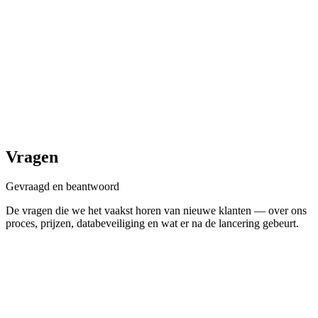
Vragen
Gevraagd en
beantwoord
De vragen die we het vaakst horen van nieuwe klanten — over ons
proces, prijzen, databeveiliging en wat er na de lancering gebeurt.