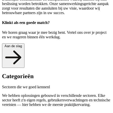
beslissing worden betrokken. Onze samenwerkingsgerichte aanpak
zorgt voor resultaten die aansluiten bij uw visie, waardoor wij
betrouwbare partners zijn in uw succes.
Klinkt als een goede match?
We horen graag waar je mee bezig bent. Vertel ons over je project
en we reageren binnen één werkdag.
Aan de slag
Categorieën
Sectoren
die we goed kennenl
We hebben oplossingen gebouwd in verschillende sectoren. Elke
sector heeft z'n eigen regels, gebruikersverwachtingen en technische
vereisten — hier hebben we de meeste praktijkervaring.