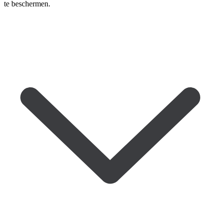
te beschermen.