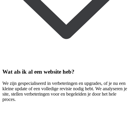
Wat als ik al een website heb?
We zijn gespecialiseerd in verbeteringen en upgrades, of je nu een
kleine update of een volledige revisie nodig hebt. We analyseren je
site, stellen verbeteringen voor en begeleiden je door het hele
proces.