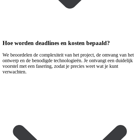
Hoe worden deadlines en kosten bepaald?
We beoordelen de complexiteit van het project, de omvang van het
ontwerp en de benodigde technologieën. Je ontvangt een duidelijk
voorstel met een fasering, zodat je precies weet wat je kunt
verwachten.