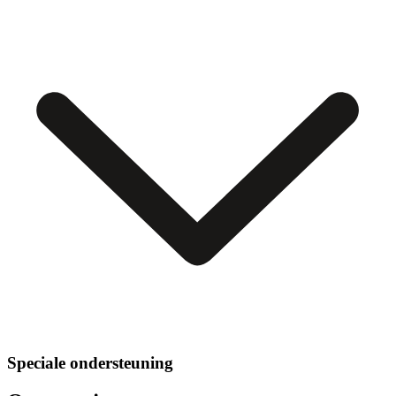
Speciale ondersteuning