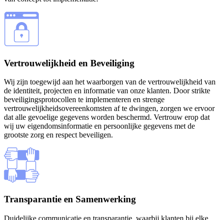
Vertrouwelijkheid en Beveiliging
Wij zijn toegewijd aan het waarborgen van de vertrouwelijkheid van
de identiteit, projecten en informatie van onze klanten. Door strikte
beveiligingsprotocollen te implementeren en strenge
vertrouwelijkheidsovereenkomsten af te dwingen, zorgen we ervoor
dat alle gevoelige gegevens worden beschermd. Vertrouw erop dat
wij uw eigendomsinformatie en persoonlijke gegevens met de
grootste zorg en respect beveiligen.
Transparantie en Samenwerking
Duidelijke communicatie en transparantie, waarbij klanten bij elke