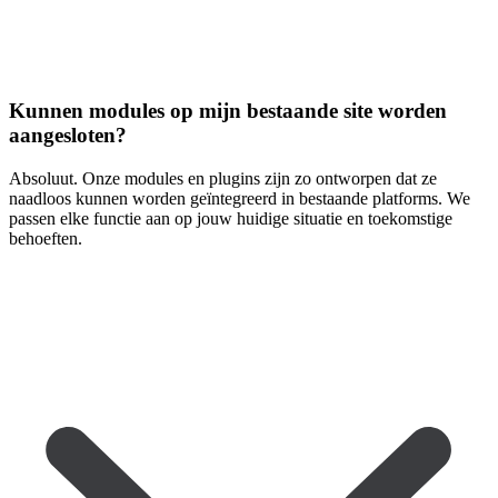
Kunnen modules op mijn bestaande site worden
aangesloten?
Absoluut. Onze modules en plugins zijn zo ontworpen dat ze
naadloos kunnen worden geïntegreerd in bestaande platforms. We
passen elke functie aan op jouw huidige situatie en toekomstige
behoeften.