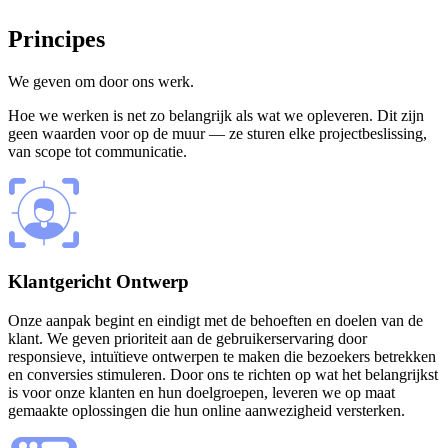
Principes
We geven om
door ons werk.
Hoe we werken is net zo belangrijk als wat we opleveren. Dit zijn
geen waarden voor op de muur — ze sturen elke projectbeslissing,
van scope tot communicatie.
Klantgericht Ontwerp
Onze aanpak begint en eindigt met de behoeften en doelen van de
klant. We geven prioriteit aan de gebruikerservaring door
responsieve, intuïtieve ontwerpen te maken die bezoekers betrekken
en conversies stimuleren. Door ons te richten op wat het belangrijkst
is voor onze klanten en hun doelgroepen, leveren we op maat
gemaakte oplossingen die hun online aanwezigheid versterken.