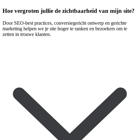
Hoe vergroten jullie de zichtbaarheid van mijn site?
Door SEO-best practices, conversiegericht ontwerp en gerichte
marketing helpen we je site hoger te ranken en bezoekers om te
zetten in trouwe klanten.