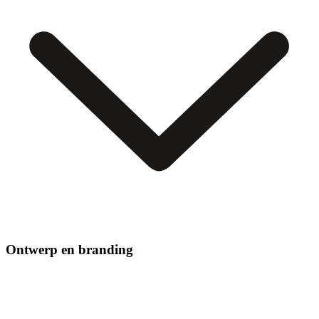
Ontwerp en branding