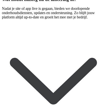
Nadat je site of app live is gegaan, bieden we doorlopende
onderhoudsdiensten, updates en ondersteuning. Zo blijft jouw
platform altijd up-to-date en groeit het mee met je bedrijf.