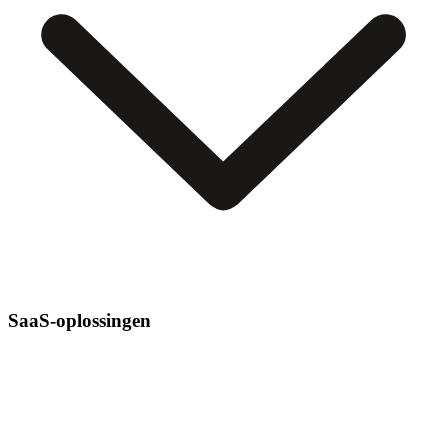
SaaS-oplossingen