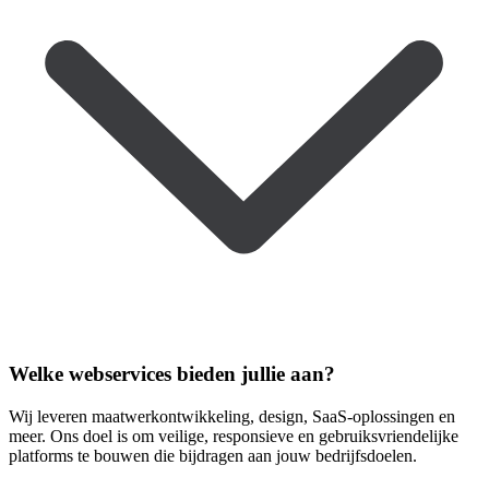
Welke webservices bieden jullie aan?
Wij leveren maatwerkontwikkeling, design, SaaS-oplossingen en
meer. Ons doel is om veilige, responsieve en gebruiksvriendelijke
platforms te bouwen die bijdragen aan jouw bedrijfsdoelen.