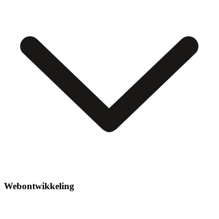
Webontwikkeling