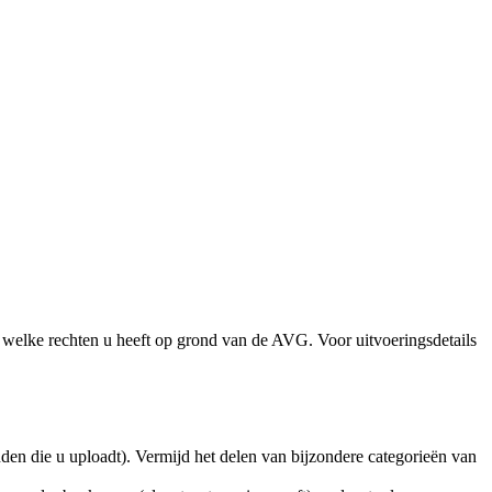
 welke rechten u heeft op grond van de AVG. Voor uitvoeringsdetails
tanden die u uploadt). Vermijd het delen van bijzondere categorieën van