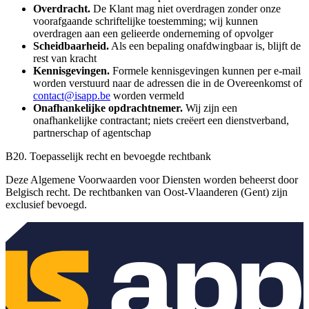
Overdracht.
De Klant mag niet overdragen zonder onze
voorafgaande schriftelijke toestemming; wij kunnen
overdragen aan een gelieerde onderneming of opvolger
Scheidbaarheid.
Als een bepaling onafdwingbaar is, blijft de
rest van kracht
Kennisgevingen.
Formele kennisgevingen kunnen per e-mail
worden verstuurd naar de adressen die in de Overeenkomst of
contact@isapp.be
worden vermeld
Onafhankelijke opdrachtnemer.
Wij zijn een
onafhankelijke contractant; niets creëert een dienstverband,
partnerschap of agentschap
B20. Toepasselijk recht en bevoegde rechtbank
Deze Algemene Voorwaarden voor Diensten worden beheerst door
Belgisch recht. De rechtbanken van Oost-Vlaanderen (Gent) zijn
exclusief bevoegd.