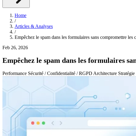
Home
/
Articles & Analyses
/
Empêchez le spam dans les formulaires sans compromettre les 
Feb 26, 2026
Empêchez le spam dans les formulaires sa
Performance
Sécurité / Confidentialité / RGPD
Architecture
Stratégie 