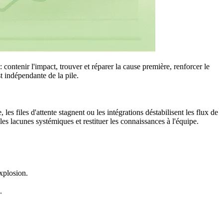
 contenir l'impact, trouver et réparer la cause première, renforcer le
t indépendante de la pile.
, les files d'attente stagnent ou les intégrations déstabilisent les flux de
 les lacunes systémiques et restituer les connaissances à l'équipe.
explosion.
.