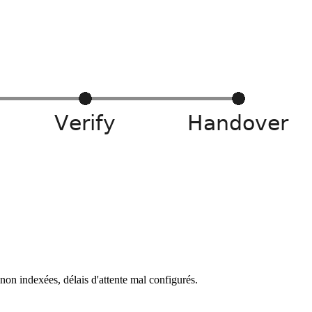
on indexées, délais d'attente mal configurés.