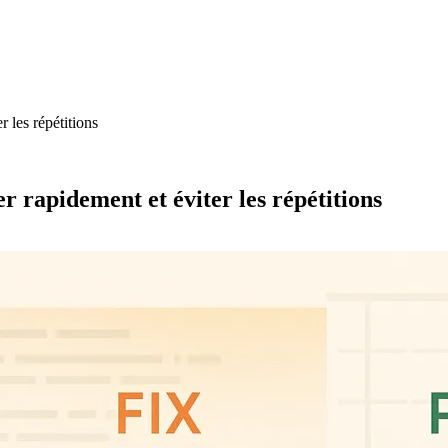
 les répétitions
r rapidement et éviter les répétitions