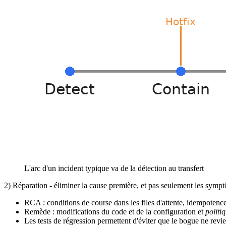
L'arc d'un incident typique va de la détection au transfert
2) Réparation - éliminer la cause première, et pas seulement les symp
RCA : conditions de course dans les files d'attente, idempotenc
Remède : modifications du code et de la configuration et
politi
Les tests de régression permettent d'éviter que le bogue ne revie