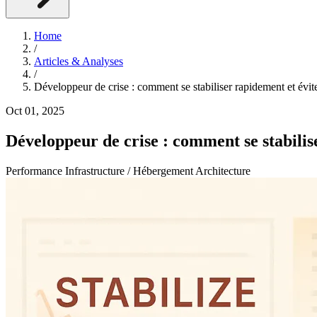
Home
/
Articles & Analyses
/
Développeur de crise : comment se stabiliser rapidement et éviter
Oct 01, 2025
Développeur de crise : comment se stabilise
Performance
Infrastructure / Hébergement
Architecture