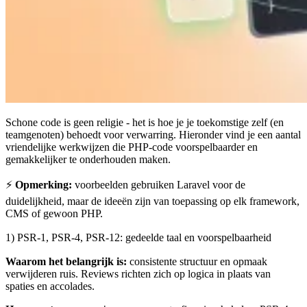
Schone code is geen religie - het is hoe je je toekomstige zelf (en
teamgenoten) behoedt voor verwarring. Hieronder vind je een aantal
vriendelijke werkwijzen die PHP-code voorspelbaarder en
gemakkelijker te onderhouden maken.
⚡
Opmerking:
voorbeelden gebruiken Laravel voor de
duidelijkheid, maar de ideeën zijn van toepassing op elk framework,
CMS of gewoon PHP.
1) PSR-1, PSR-4, PSR-12: gedeelde taal en voorspelbaarheid
Waarom het belangrijk is:
consistente structuur en opmaak
verwijderen ruis. Reviews richten zich op logica in plaats van
spaties en accolades.