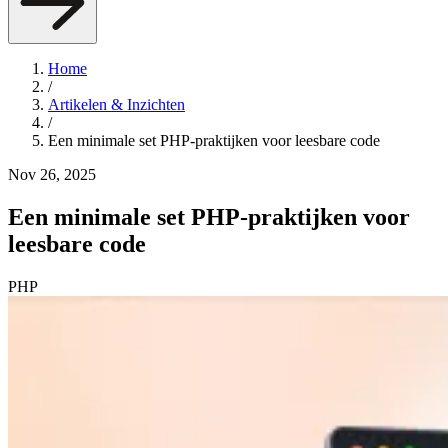
Home
/
Artikelen & Inzichten
/
Een minimale set PHP-praktijken voor leesbare code
Nov 26, 2025
Een minimale set PHP-praktijken voor
leesbare code
PHP