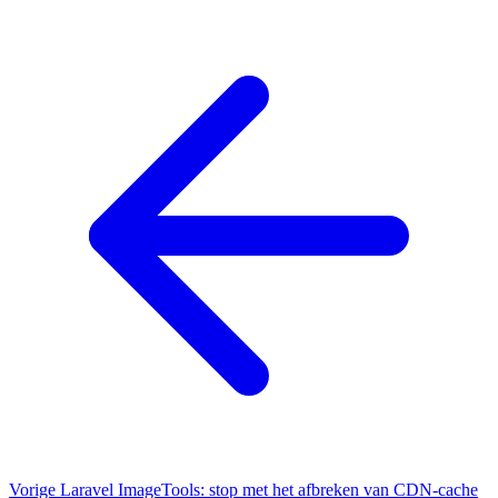
Vorige
Laravel ImageTools: stop met het afbreken van CDN-cache