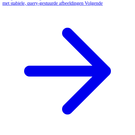
met stabiele, query-gestuurde afbeeldingen
Volgende