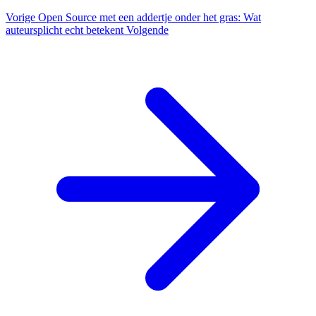
Vorige
Open Source met een addertje onder het gras: Wat
auteursplicht echt betekent
Volgende