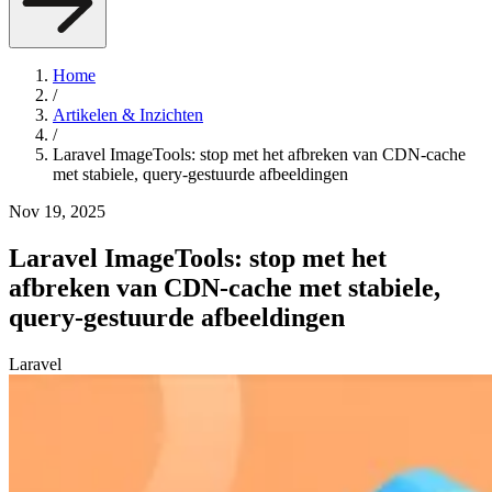
Home
/
Artikelen & Inzichten
/
Laravel ImageTools: stop met het afbreken van CDN-cache
met stabiele, query-gestuurde afbeeldingen
Nov 19, 2025
Laravel ImageTools: stop met het
afbreken van CDN-cache met stabiele,
query-gestuurde afbeeldingen
Laravel