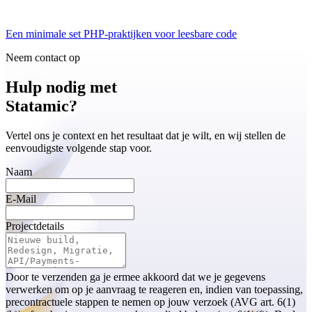
Een minimale set PHP-praktijken voor leesbare code
Neem contact op
Hulp nodig met
Statamic?
Vertel ons je context en het resultaat dat je wilt, en wij stellen de
eenvoudigste volgende stap voor.
Naam
E-Mail
Projectdetails
Door te verzenden ga je ermee akkoord dat we je gegevens
verwerken om op je aanvraag te reageren en, indien van toepassing,
precontractuele stappen te nemen op jouw verzoek (AVG art. 6(1)