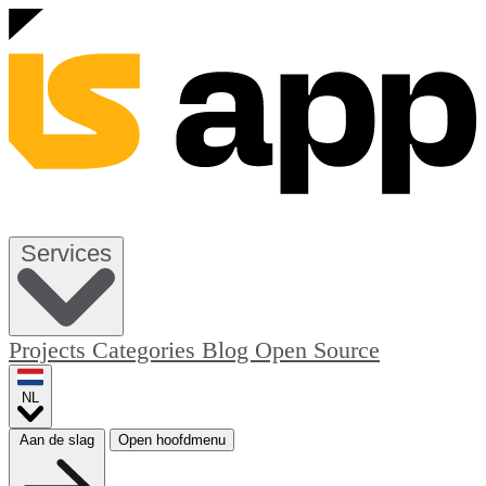
Services
Projects
Categories
Blog
Open Source
NL
Aan de slag
Open hoofdmenu