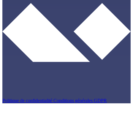
Politique de confidentialité
Conditions générales
GDPR