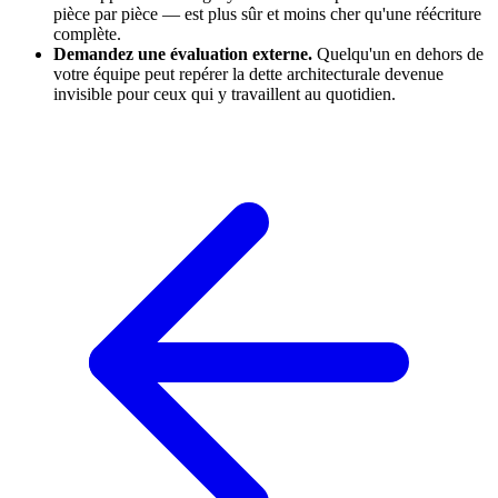
pièce par pièce — est plus sûr et moins cher qu'une réécriture
complète.
Demandez une évaluation externe.
Quelqu'un en dehors de
votre équipe peut repérer la dette architecturale devenue
invisible pour ceux qui y travaillent au quotidien.