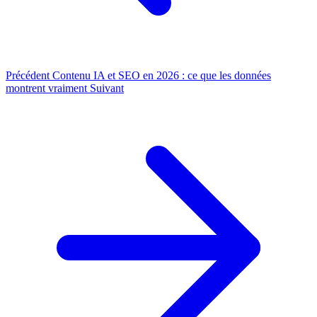
Précédent
Contenu IA et SEO en 2026 : ce que les données
montrent vraiment
Suivant