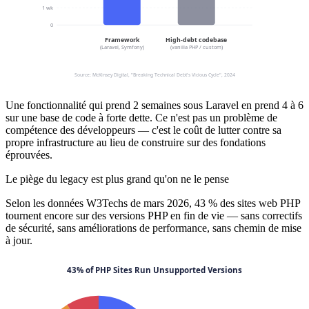
Une fonctionnalité qui prend 2 semaines sous Laravel en prend 4 à 6
sur une base de code à forte dette. Ce n'est pas un problème de
compétence des développeurs — c'est le coût de lutter contre sa
propre infrastructure au lieu de construire sur des fondations
éprouvées.
Le piège du legacy est plus grand qu'on ne le pense
Selon les données W3Techs de mars 2026, 43 % des sites web PHP
tournent encore sur des versions PHP en fin de vie — sans correctifs
de sécurité, sans améliorations de performance, sans chemin de mise
à jour.