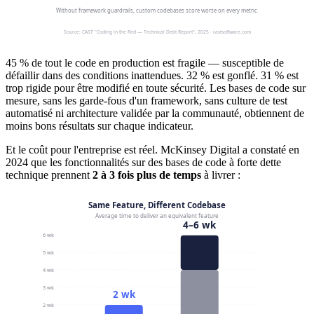
45 % de tout le code en production est fragile — susceptible de
défaillir dans des conditions inattendues. 32 % est gonflé. 31 % est
trop rigide pour être modifié en toute sécurité. Les bases de code sur
mesure, sans les garde-fous d'un framework, sans culture de test
automatisé ni architecture validée par la communauté, obtiennent de
moins bons résultats sur chaque indicateur.
Et le coût pour l'entreprise est réel. McKinsey Digital a constaté en
2024 que les fonctionnalités sur des bases de code à forte dette
technique prennent
2 à 3 fois plus de temps
à livrer :