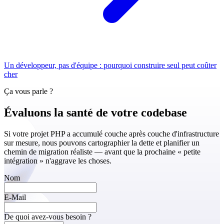
Un développeur, pas d'équipe : pourquoi construire seul peut coûter
cher
Ça vous parle ?
Évaluons la
santé de votre codebase
Si votre projet PHP a accumulé couche après couche d'infrastructure
sur mesure, nous pouvons cartographier la dette et planifier un
chemin de migration réaliste — avant que la prochaine « petite
intégration » n'aggrave les choses.
Nom
E-Mail
De quoi avez-vous besoin ?