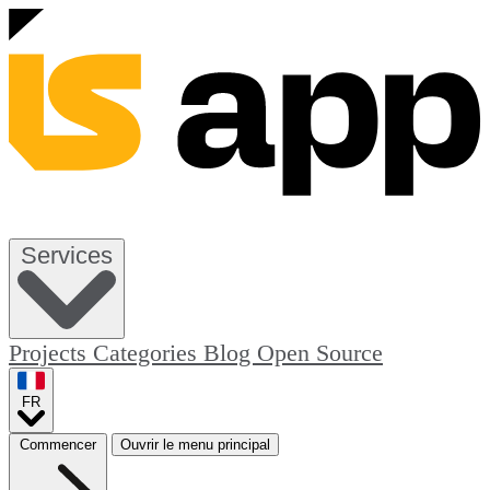
Services
Projects
Categories
Blog
Open Source
FR
Commencer
Ouvrir le menu principal