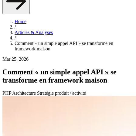
Home
/
Articles & Analyses
/
Comment « un simple appel API » se transforme en
framework maison
Mar 25, 2026
Comment « un simple appel API » se
transforme en framework maison
PHP
Architecture
Stratégie produit / activité