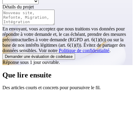
Détails du projet
En envoyant, vous acceptez que nous traitions vos données pour
répondre à votre demande et, le cas échéant, prendre des mesures
précontractuelles à votre demande (RGPD art. 6(1)(b)) ou sur la
base de nos intérêts légitimes (art. 6(1)(f)). Évitez de partager des
données sensibles. Voir notre
Politique de confidentialité
.
Demander une évaluation de codebase
Réponse sous 1 jour ouvrable.
Que lire ensuite
Des articles courts et concrets pour poursuivre le fil.