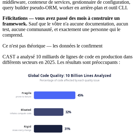
middleware, conteneur de services, gestionnaire de configuration,
query builder pseudo-ORM, worker en arrière-plan et outil CLI.
Félicitations — vous avez passé des mois à construire un
framework.
Sauf que le vôtre n'a aucune documentation, aucun
test, aucune communauté, et exactement une personne qui le
comprend.
Ce n'est pas théorique — les données le confirment
CAST a analysé 10 milliards de lignes de code en production dans
différents secteurs en 2025. Les résultats sont préoccupants :