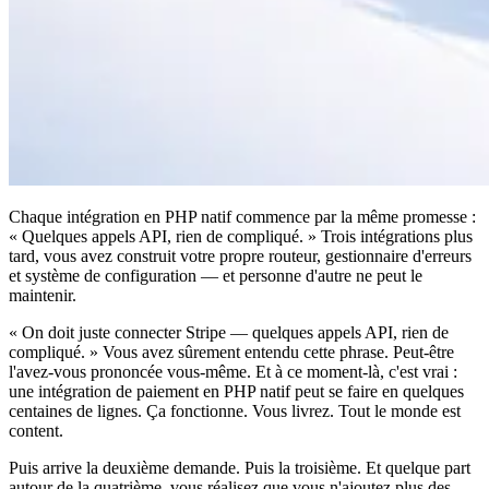
Chaque intégration en PHP natif commence par la même promesse :
« Quelques appels API, rien de compliqué. » Trois intégrations plus
tard, vous avez construit votre propre routeur, gestionnaire d'erreurs
et système de configuration — et personne d'autre ne peut le
maintenir.
« On doit juste connecter Stripe — quelques appels API, rien de
compliqué. » Vous avez sûrement entendu cette phrase. Peut-être
l'avez-vous prononcée vous-même. Et à ce moment-là, c'est vrai :
une intégration de paiement en PHP natif peut se faire en quelques
centaines de lignes. Ça fonctionne. Vous livrez. Tout le monde est
content.
Puis arrive la deuxième demande. Puis la troisième. Et quelque part
autour de la quatrième, vous réalisez que vous n'ajoutez plus des