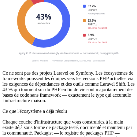
Ce ne sont pas des projets Laravel ou Symfony. Les écosystèmes de
frameworks poussent les équipes vers les versions PHP actuelles via
les exigences de dépendances et des outils comme Laravel Shift. Les
43 % qui tournent sur du PHP en fin de vie sont majoritairement des
bases de code sans framework — exactement le type qui accumule
l'infrastructure maison.
Ce que l'écosystème a déjà résolu
Chaque couche d'infrastructure que vous construiriez à la main
existe déjà sous forme de package testé, documenté et maintenu par
la communauté. Packagist — le registre de packages PHP —