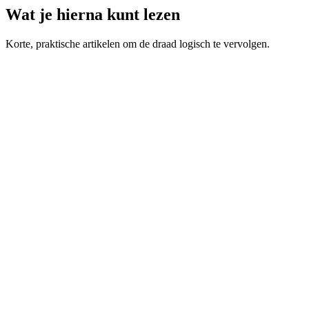
Wat je hierna kunt lezen
Korte, praktische artikelen om de draad logisch te vervolgen.