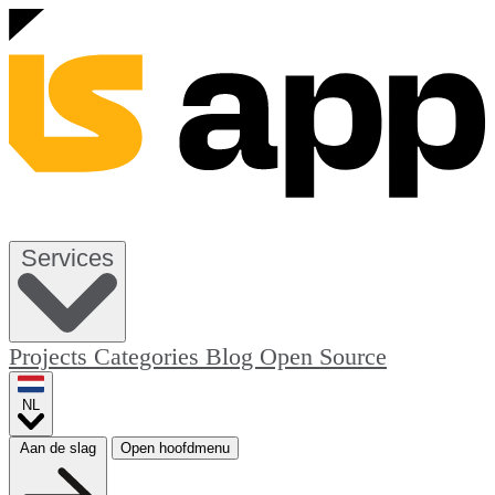
Services
Projects
Categories
Blog
Open Source
NL
Aan de slag
Open hoofdmenu