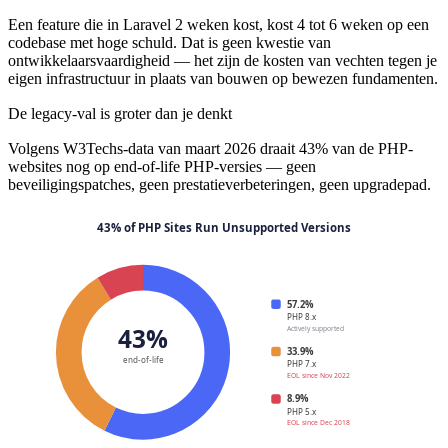
Een feature die in Laravel 2 weken kost, kost 4 tot 6 weken op een
codebase met hoge schuld. Dat is geen kwestie van
ontwikkelaarsvaardigheid — het zijn de kosten van vechten tegen je
eigen infrastructuur in plaats van bouwen op bewezen fundamenten.
De legacy-val is groter dan je denkt
Volgens W3Techs-data van maart 2026 draait 43% van de PHP-
websites nog op end-of-life PHP-versies — geen
beveiligingspatches, geen prestatieverbeteringen, geen upgradepad.