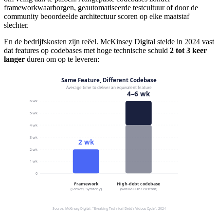
frameworkwaarborgen, geautomatiseerde testcultuur of door de
community beoordeelde architectuur scoren op elke maatstaf
slechter.
En de bedrijfskosten zijn reëel. McKinsey Digital stelde in 2024 vast
dat features op codebases met hoge technische schuld
2 tot 3 keer
langer
duren om op te leveren: