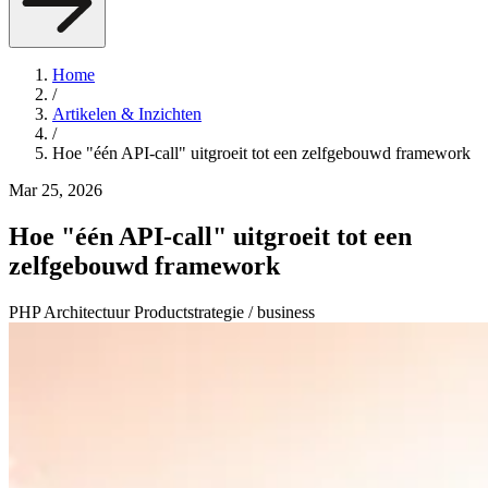
Home
/
Artikelen & Inzichten
/
Hoe "één API-call" uitgroeit tot een zelfgebouwd framework
Mar 25, 2026
Hoe "één API-call" uitgroeit tot een
zelfgebouwd framework
PHP
Architectuur
Productstrategie / business