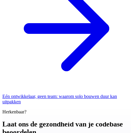
Eén ontwikkelaar, geen team: waarom solo bouwen duur kan
uitpakken
Herkenbaar?
Laat ons de
gezondheid van je codebase
beoordelen