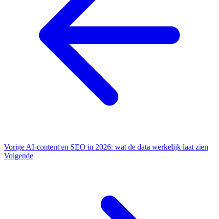
Vorige
AI-content en SEO in 2026: wat de data werkelijk laat zien
Volgende