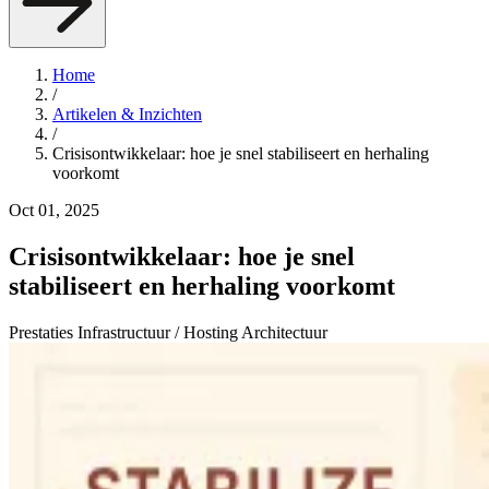
Home
/
Artikelen & Inzichten
/
Crisisontwikkelaar: hoe je snel stabiliseert en herhaling
voorkomt
Oct 01, 2025
Crisisontwikkelaar: hoe je snel
stabiliseert en herhaling voorkomt
Prestaties
Infrastructuur / Hosting
Architectuur