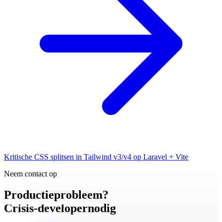
Kritische CSS splitsen in Tailwind v3/v4 op Laravel + Vite
Neem contact op
Productieprobleem?
Crisis-developer
nodig