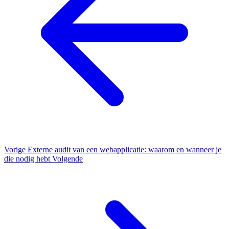
Vorige
Externe audit van een webapplicatie: waarom en wanneer je
die nodig hebt
Volgende