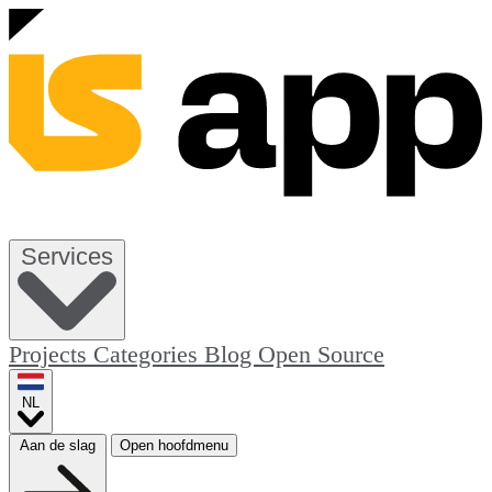
Services
Projects
Categories
Blog
Open Source
NL
Aan de slag
Open hoofdmenu