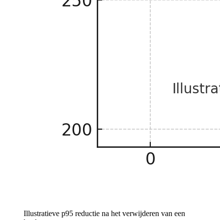
Illustratieve p95 reductie na het verwijderen van een