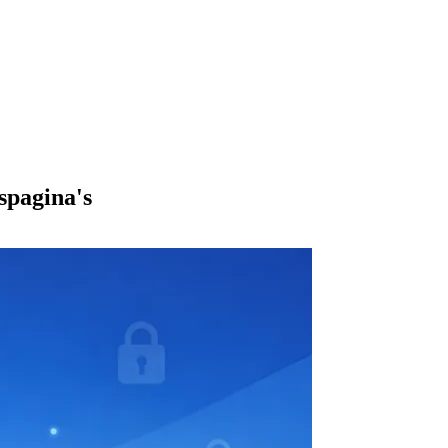
spagina's