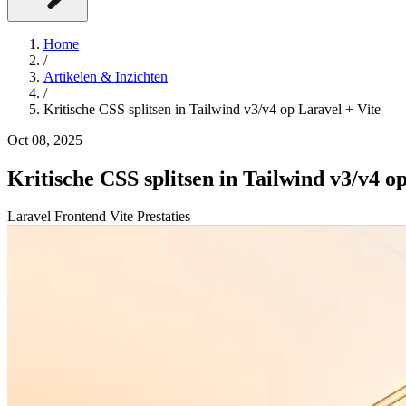
Home
/
Artikelen & Inzichten
/
Kritische CSS splitsen in Tailwind v3/v4 op Laravel + Vite
Oct 08, 2025
Kritische CSS splitsen in Tailwind v3/v4 o
Laravel
Frontend
Vite
Prestaties