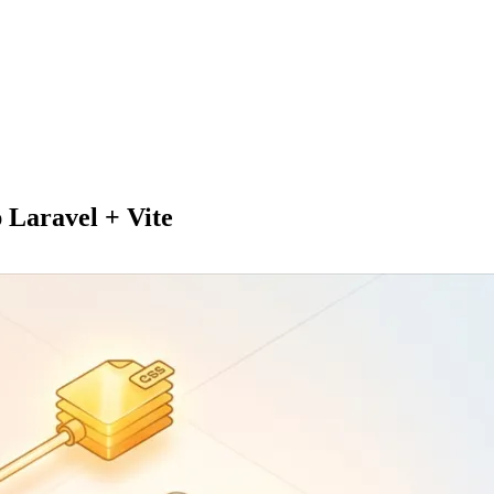
p Laravel + Vite