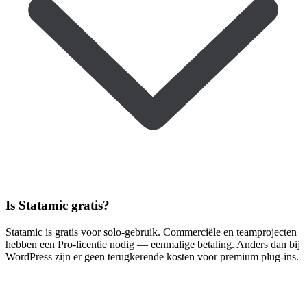
Is Statamic gratis?
Statamic is gratis voor solo-gebruik. Commerciële en teamprojecten
hebben een Pro-licentie nodig — eenmalige betaling. Anders dan bij
WordPress zijn er geen terugkerende kosten voor premium plug-ins.