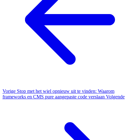
Vorige
Stop met het wiel opnieuw uit te vinden: Waarom
frameworks en CMS pure aangepaste code verslaan
Volgende