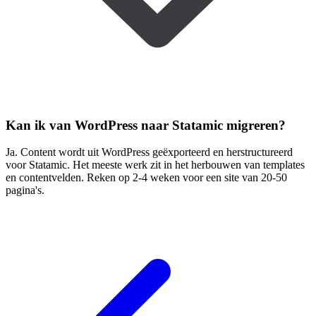
Kan ik van WordPress naar Statamic migreren?
Ja. Content wordt uit WordPress geëxporteerd en herstructureerd
voor Statamic. Het meeste werk zit in het herbouwen van templates
en contentvelden. Reken op 2-4 weken voor een site van 20-50
pagina's.