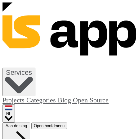
Services
Projects
Categories
Blog
Open Source
NL
Aan de slag
Open hoofdmenu