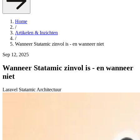
Home
/
Artikelen & Inzichten
/
Wanneer Statamic zinvol is - en wanneer niet
Sep 12, 2025
Wanneer Statamic zinvol is - en wanneer
niet
Laravel
Statamic
Architectuur