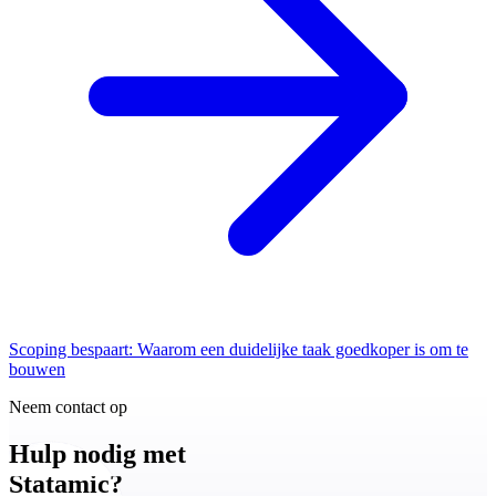
Scoping bespaart: Waarom een duidelijke taak goedkoper is om te
bouwen
Neem contact op
Hulp nodig met
Statamic?