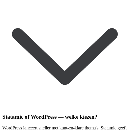
Statamic of WordPress — welke kiezen?
WordPress lanceert sneller met kant-en-klare thema's. Statamic geeft