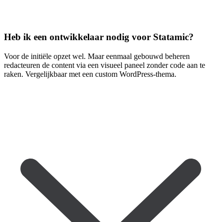
Heb ik een ontwikkelaar nodig voor Statamic?
Voor de initiële opzet wel. Maar eenmaal gebouwd beheren
redacteuren de content via een visueel paneel zonder code aan te
raken. Vergelijkbaar met een custom WordPress-thema.