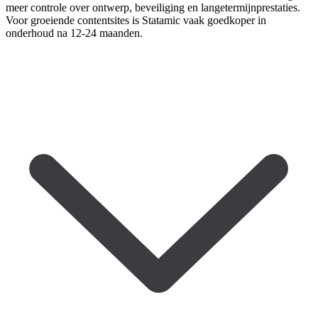
meer controle over ontwerp, beveiliging en langetermijnprestaties.
Voor groeiende contentsites is Statamic vaak goedkoper in
onderhoud na 12-24 maanden.